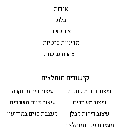
אודות
בלוג
צור קשר
מדיניות פרטיות
הצהרת נגישות
קישורים מומלצים
עיצוב דירות קטנות
עיצוב דירות יוקרה
עיצוב משרדים
עיצוב פנים משרדים
עיצוב דירות קבלן
מעצבת פנים במודיעין
מעצבת פנים מומלצת