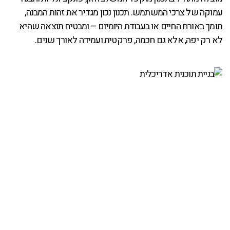
עמוקה של צרכי המשתמש. תכנון נכון מגדיר את זהות המבנה,
תומך באורח החיים או בעבודת היומיום – ומבטיח תוצאה שהיא
לא רק יפה, אלא גם חכמה, פרקטית ועמידה לאורך שנים.