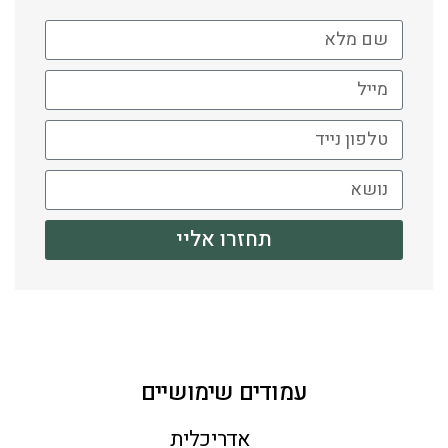
תחזרו אליי
עמודים שימושיים
אדריכלית