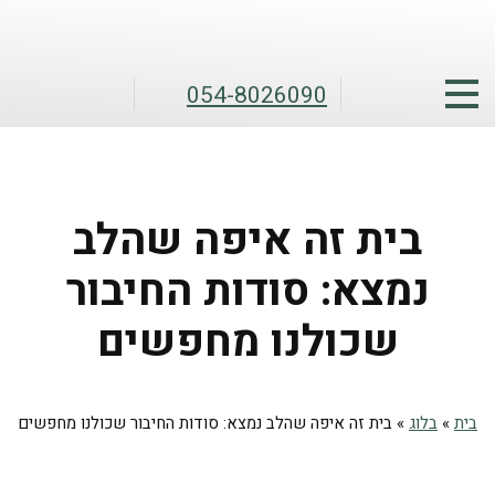
054-8026090
בית זה איפה שהלב
נמצא: סודות החיבור
שכולנו מחפשים
בית
»
בלוג
»
בית זה איפה שהלב נמצא: סודות החיבור שכולנו מחפשים