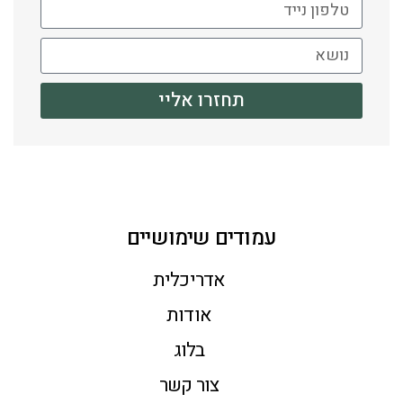
תחזרו אליי
עמודים שימושיים
אדריכלית
אודות
בלוג
צור קשר