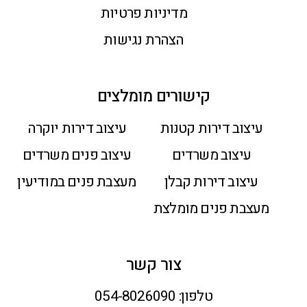
מדיניות פרטיות
הצהרת נגישות
קישורים מומלצים
עיצוב דירות קטנות
עיצוב דירות יוקרה
עיצוב משרדים
עיצוב פנים משרדים
עיצוב דירות קבלן
מעצבת פנים במודיעין
מעצבת פנים מומלצת
צור קשר
טלפון:
054-8026090