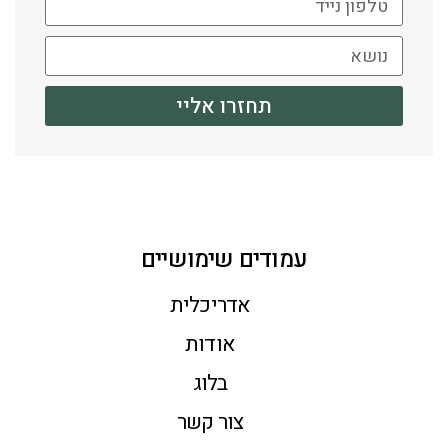
תחזרו אליי
עמודים שימושיים
אדריכלית
אודות
בלוג
צור קשר