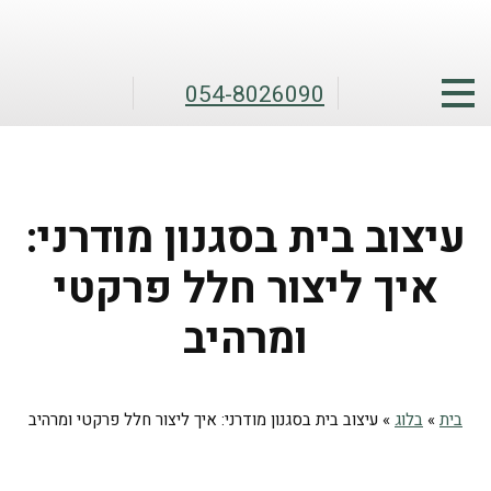
054-8026090
עיצוב בית בסגנון מודרני:
איך ליצור חלל פרקטי
ומרהיב
בית
»
בלוג
»
עיצוב בית בסגנון מודרני: איך ליצור חלל פרקטי ומרהיב