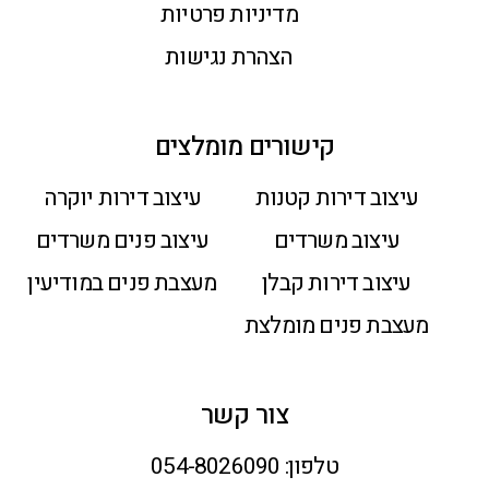
מדיניות פרטיות
הצהרת נגישות
קישורים מומלצים
עיצוב דירות קטנות
עיצוב דירות יוקרה
עיצוב משרדים
עיצוב פנים משרדים
עיצוב דירות קבלן
מעצבת פנים במודיעין
מעצבת פנים מומלצת
צור קשר
טלפון:
054-8026090