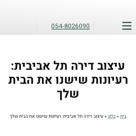
054-8026090
עיצוב דירה תל אביבית:
רעיונות שישנו את הבית
שלך
בית
»
בלוג
»
עיצוב דירה תל אביבית: רעיונות שישנו את הבית שלך