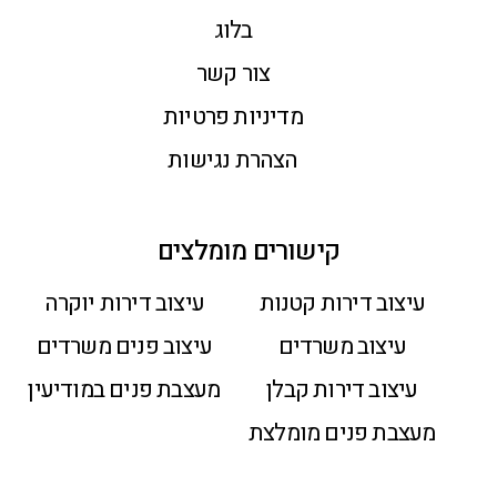
בלוג
צור קשר
מדיניות פרטיות
הצהרת נגישות
קישורים מומלצים
עיצוב דירות קטנות
עיצוב דירות יוקרה
עיצוב משרדים
עיצוב פנים משרדים
עיצוב דירות קבלן
מעצבת פנים במודיעין
מעצבת פנים מומלצת