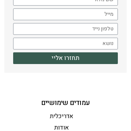
תחזרו אליי
עמודים שימושיים
אדריכלית
אודות