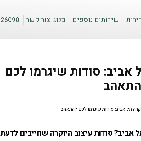
ירות
שירותים נוספים
בלוג
צור קשר
026090
ל אביב: סודות שיגרמו לכם
התאהב
יוקרה תל אביב: סודות שיגרמו לכם להתאהב
 אביב? סודות עיצוב היוקרה שחייבים לדעת