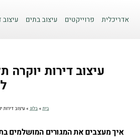
אדריכלית
פרוייקטים
עיצוב בתים
עיצוב ד
עיצוב דירות יוקרה ת
ל
בית
»
בלוג
»
עיצוב דירות 
איך מעצבים את המגורים המושלמים בתל