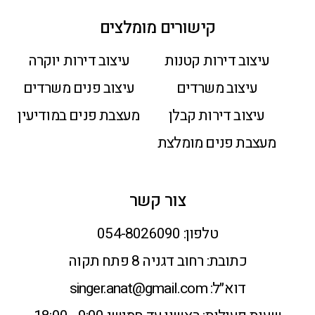
קישורים מומלצים
עיצוב דירות קטנות
עיצוב דירות יוקרה
עיצוב משרדים
עיצוב פנים משרדים
עיצוב דירות קבלן
מעצבת פנים במודיעין
מעצבת פנים מומלצת
צור קשר
טלפון:
054-8026090
כתובת:
רחוב דגניה 8 פתח תקוה
דוא״ל:
singer.anat@gmail.com