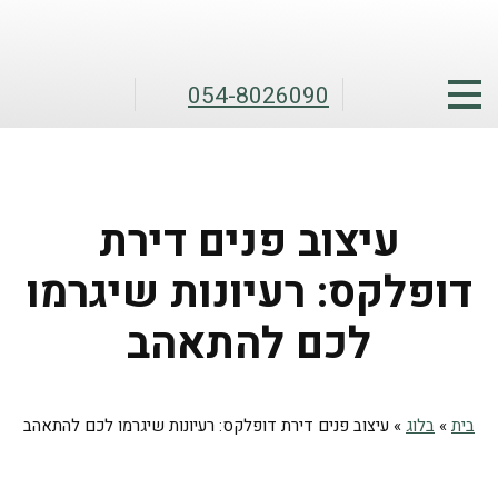
054-8026090
עיצוב פנים דירת
דופלקס: רעיונות שיגרמו
לכם להתאהב
בית
»
בלוג
»
עיצוב פנים דירת דופלקס: רעיונות שיגרמו לכם להתאהב