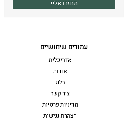
תחזרו אליי
עמודים שימושיים
אדריכלית
אודות
בלוג
צור קשר
מדיניות פרטיות
הצהרת נגישות