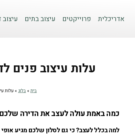
אדריכלית
פרוייקטים
עיצוב בתים
עיצוב ד
עלות עיצוב פנים לד
בית
»
בלוג
»
עלות עי
כמה באמת עולה לעצב את הדירה שלכם?
למה בכלל לעצב? כי גם לסלון שלכם מגיע אופי