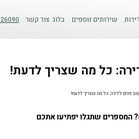
ירות
שירותים נוספים
בלוג
צור קשר
026090
ירה: כל מה שצריך לדעת!
צוב פנים לדירה: כל מה שצריך לדעת!
 המספרים שתגלו יפתיעו אתכם