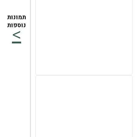
תמונות
נוספות
>