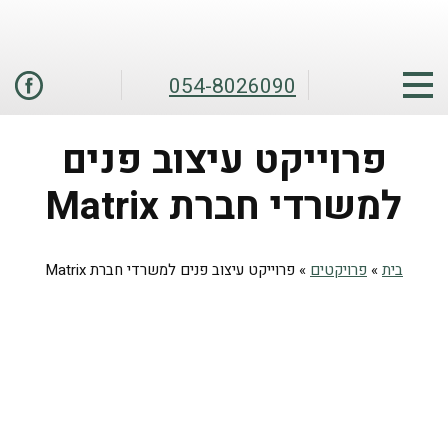
054-8026090
פרוייקט עיצוב פנים
למשרדי חברת Matrix
בית
»
פרויקטים
»
פרוייקט עיצוב פנים למשרדי חברת Matrix