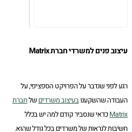
עיצוב פנים למשרדי חברת Matrix
רגע לפני שנדבר על הפרויקט הספציפי, על
העבודה שהשקענו
בעיצוב משרדים
של
חברת
Matrix
כדאי שנסביר קודם למה יש בכלל
חשיבות לנראות של משרדים בכל גודל שהוא.