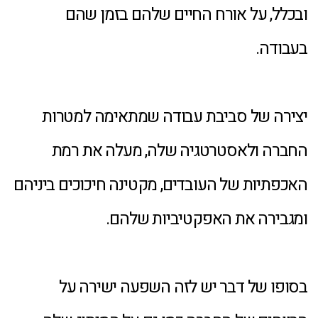
ובכלל, על אורח החיים שלהם בזמן שהם
בעבודה.
יצירה של סביבת עבודה שמתאימה למטרות
החברה ולאסטרטגיה שלה, מעלה את רמת
האכפתיות של העובדים, מקטינה חיכוכים ביניהם
ומגבירה את האפקטיביות שלהם.
בסופו של דבר יש לזה השפעה ישירה על