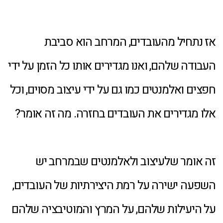
אז נתחיל מהעובדים, המרחב הוא סביבת
העבודה שלהם, ואנו מגדירים אותו כל הזמן על ידי
חפצים ואלמנטים כמו גם על ידי עיצוב מסוים, וכל
אלו מגדירים את העובדים בחזרה. מה זה אומר?
זה אומר שלעיצוב ולאלמנטים שבמרחב יש
השפעה ישירה על רמת היצירתיות של העובדים,
על היעילות שלהם, על המרץ והמוטיבציה שלהם