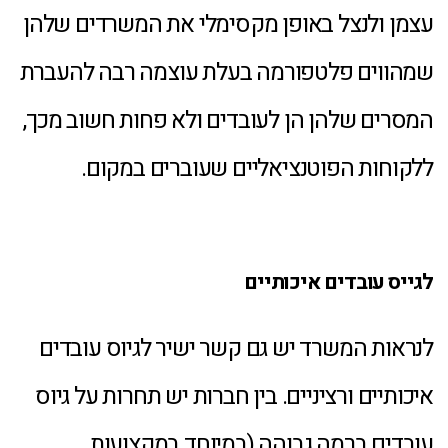
עצמן ולנצל באופן מקסימלי את המשרדים שלהן
שמהווים פלטפורמה בעלת עוצמה רבה להעברת
המסרים שלהן הן לעובדים ולא פחות חשוב מכך,
ללקוחות הפוטנציאליים שעוברים במקום.
לגייס עובדים איכותיים
לנראות המשרד יש גם קשר ישיר לגיוס עובדים
איכותיים ורציניים. בין חברות יש תחרות על גיוס
עובדים ברמה גבוהה (במיוחד במקצועות