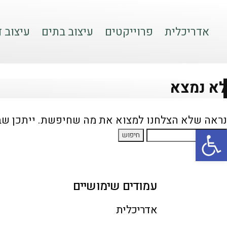
אדריכלית
פרוייקטים
עיצוב בתים
עיצוב ד
לא נמצא
נראה שלא הצלחנו למצוא את מה שחיפשת. ייתכן שבי
פתח סרגל נגישות
עמודים שימושיים
אדריכלית