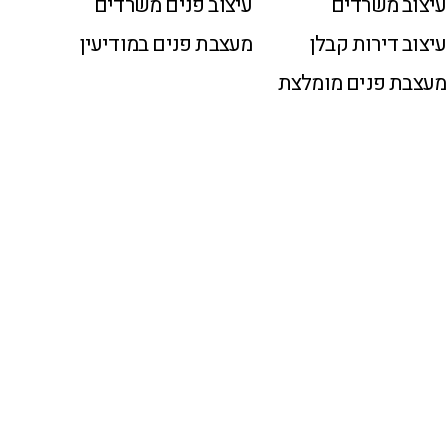
עיצוב משרדים
עיצוב פנים משרדים
עיצוב דירות קבלן
מעצבת פנים במודיעין
מעצבת פנים מומלצת