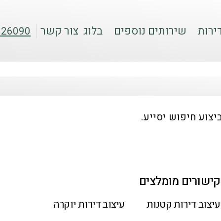
ירות
שירותים נוספים
בלוג
צור קשר
026090
צוע חיפוש יסייע.
קישורים מומלצים
עיצוב דירות קטנות
עיצוב דירות יוקרה