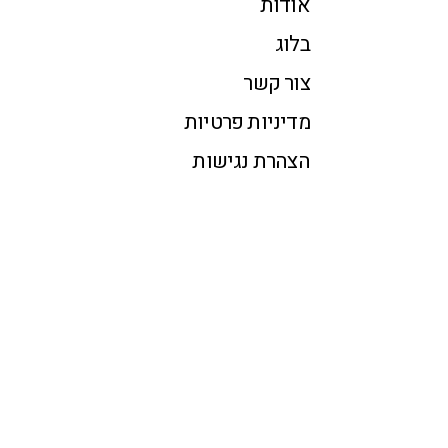
אודות
בלוג
צור קשר
מדיניות פרטיות
הצהרת נגישות