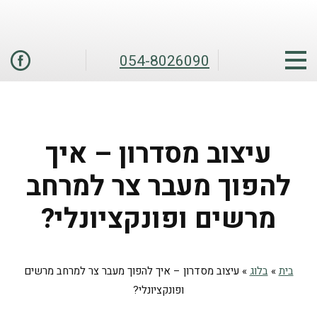
054-8026090
עיצוב מסדרון – איך
להפוך מעבר צר למרחב
מרשים ופונקציונלי?
בית
»
בלוג
»
עיצוב מסדרון – איך להפוך מעבר צר למרחב מרשים
ופונקציונלי?