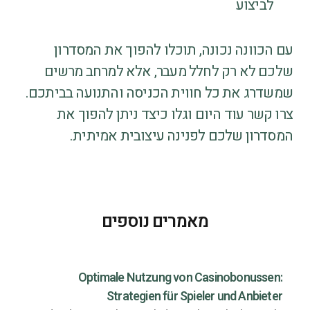
לביצוע
עם הכוונה נכונה, תוכלו להפוך את המסדרון
שלכם לא רק לחלל מעבר, אלא למרחב מרשים
שמשדרג את כל חווית הכניסה והתנועה בביתכם.
צרו קשר עוד היום וגלו כיצד ניתן להפוך את
המסדרון שלכם לפנינה עיצובית אמיתית.
מאמרים נוספים
Optimale Nutzung von Casinobonussen:
Strategien für Spieler und Anbieter