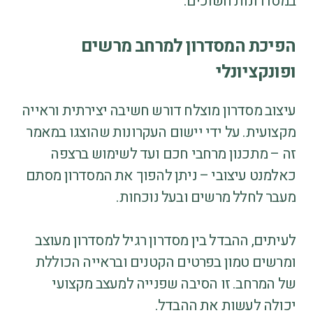
במסדרונות חשוכים.
הפיכת המסדרון למרחב מרשים
ופונקציונלי
עיצוב מסדרון מוצלח דורש חשיבה יצירתית וראייה
מקצועית. על ידי יישום העקרונות שהוצגו במאמר
זה – מתכנון מרחבי חכם ועד לשימוש ברצפה
כאלמנט עיצובי – ניתן להפוך את המסדרון מסתם
מעבר לחלל מרשים ובעל נוכחות.
לעיתים, ההבדל בין מסדרון רגיל למסדרון מעוצב
ומרשים טמון בפרטים הקטנים ובראייה הכוללת
של המרחב. זו הסיבה שפנייה למעצב מקצועי
יכולה לעשות את ההבדל.