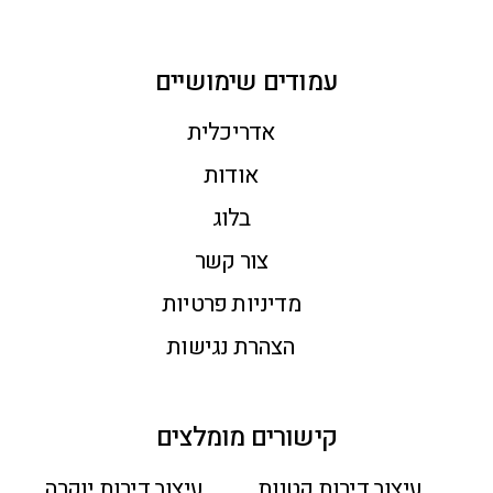
עמודים שימושיים
אדריכלית
אודות
בלוג
צור קשר
מדיניות פרטיות
הצהרת נגישות
קישורים מומלצים
עיצוב דירות קטנות
עיצוב דירות יוקרה