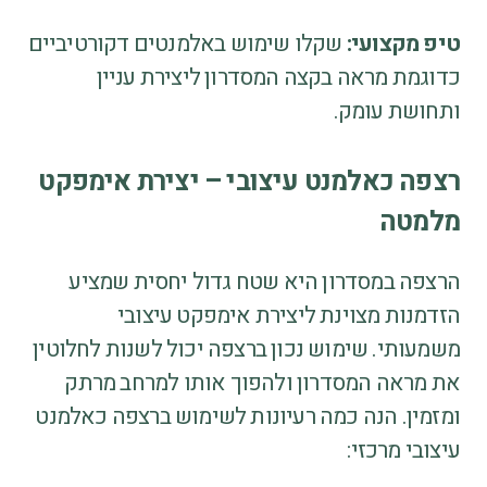
טיפ מקצועי:
שקלו שימוש באלמנטים דקורטיביים
כדוגמת מראה בקצה המסדרון ליצירת עניין
ותחושת עומק.
רצפה כאלמנט עיצובי – יצירת אימפקט
מלמטה
הרצפה במסדרון היא שטח גדול יחסית שמציע
הזדמנות מצוינת ליצירת אימפקט עיצובי
משמעותי. שימוש נכון ברצפה יכול לשנות לחלוטין
את מראה המסדרון ולהפוך אותו למרחב מרתק
ומזמין. הנה כמה רעיונות לשימוש ברצפה כאלמנט
עיצובי מרכזי: