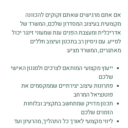
אם אתם מרגישים שאתם זקוקים להכוונה
מקצועית בעיצוב המסדרון שלכם, המשרד של
אדריכלית ומעצבת הפנים ענת שמעוני זינגר יכול
לסייע. עם ניסיון רב בתכנון ועיצוב חללים
מאתגרים, המשרד מציע:
ייעוץ מקצועי המותאם לצרכים ולסגנון האישי
שלכם
פתרונות עיצוב יצירתיים שממקסמים את
פוטנציאל המרחב
תכנון מדויק שמתחשב בתקציב ובלוחות
הזמנים שלכם
ליווי מקצועי לאורך כל התהליך, מהרעיון ועד