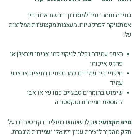
בחירת חומרי גמר למסדרון דורשת איזון בין
אסתטיקה לפרקטיות. מעצבות מקצועיות ממליצות
על:
רצפה עמידה וקלה לניקוי כמו אריחי פורצלן או
פרקט איכותי
חיפויי קיר עמידים כמו טפטים רחיצים או צבע
עמיד
שימוש בחומרים טבעיים כמו עץ או אבן
להוספת חמימות וטקסטורה
טיפ מקצועי:
שקלו שימוש בפנלים דקורטיביים על
חלק מהקיר ליצירת עניין ויזואלי ועמידות מוגברת.