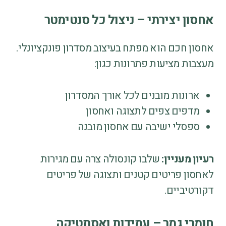
אחסון יצירתי – ניצול כל סנטימטר
אחסון חכם הוא מפתח בעיצוב מסדרון פונקציונלי.
מעצבות מציעות פתרונות כגון:
ארונות מובנים לכל אורך המסדרון
מדפים צפים לתצוגה ואחסון
ספסלי ישיבה עם אחסון מובנה
רעיון מעניין:
שלבו קונסולה צרה עם מגירות
לאחסון פריטים קטנים ותצוגה של פריטים
דקורטיביים.
חומרי גמר – עמידות ואסתטיקה