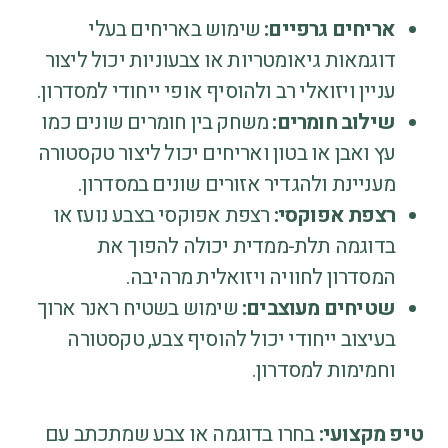
אריחים גרפיים:
שימוש באריחים בעלי
דוגמאות גיאומטריות או צבעוניות יכול ליצור
עניין ויזואלי רב ולהוסיף אופי ייחודי למסדרון.
שילוב חומרים:
משחק בין חומרים שונים כמו
עץ ואבן או בטון ואריחים יכול ליצור טקסטורה
מעניינת ולהגדיר אזורים שונים במסדרון.
רצפת אפוקסי:
רצפת אפוקסי בצבע נועז או
בדוגמה תלת-ממדית יכולה להפוך את
המסדרון לחוויה ויזואלית מרהיבה.
שטיחים מעוצבים:
שימוש בשטיח ראנר ארוך
בעיצוב ייחודי יכול להוסיף צבע, טקסטורה
וחמימות למסדרון.
טיפ מקצועי:
בחרו בדוגמה או צבע שמתכתב עם