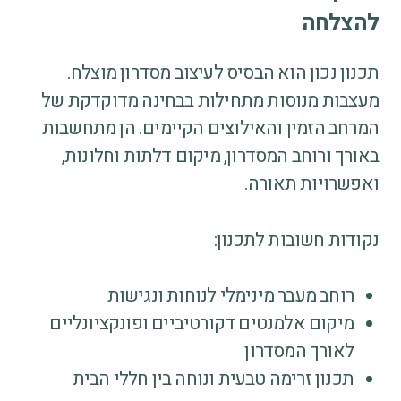
להצלחה
תכנון נכון הוא הבסיס לעיצוב מסדרון מוצלח.
מעצבות מנוסות מתחילות בבחינה מדוקדקת של
המרחב הזמין והאילוצים הקיימים. הן מתחשבות
באורך ורוחב המסדרון, מיקום דלתות וחלונות,
ואפשרויות תאורה.
נקודות חשובות לתכנון:
רוחב מעבר מינימלי לנוחות ונגישות
מיקום אלמנטים דקורטיביים ופונקציונליים
לאורך המסדרון
תכנון זרימה טבעית ונוחה בין חללי הבית