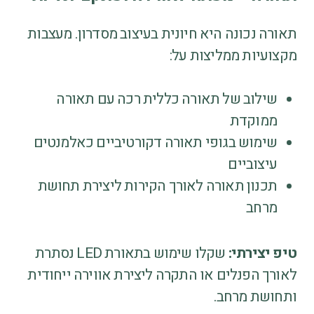
תאורה נכונה היא חיונית בעיצוב מסדרון. מעצבות
מקצועיות ממליצות על:
שילוב של תאורה כללית רכה עם תאורה
ממוקדת
שימוש בגופי תאורה דקורטיביים כאלמנטים
עיצוביים
תכנון תאורה לאורך הקירות ליצירת תחושת
מרחב
טיפ יצירתי:
שקלו שימוש בתאורת LED נסתרת
לאורך הפנלים או התקרה ליצירת אווירה ייחודית
ותחושת מרחב.