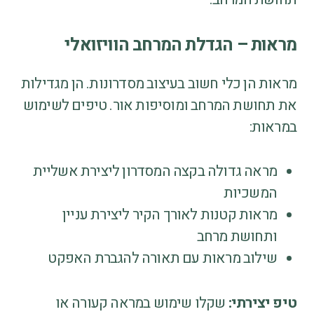
מראות – הגדלת המרחב הוויזואלי
מראות הן כלי חשוב בעיצוב מסדרונות. הן מגדילות
את תחושת המרחב ומוסיפות אור. טיפים לשימוש
במראות:
מראה גדולה בקצה המסדרון ליצירת אשליית
המשכיות
מראות קטנות לאורך הקיר ליצירת עניין
ותחושת מרחב
שילוב מראות עם תאורה להגברת האפקט
טיפ יצירתי:
שקלו שימוש במראה קעורה או