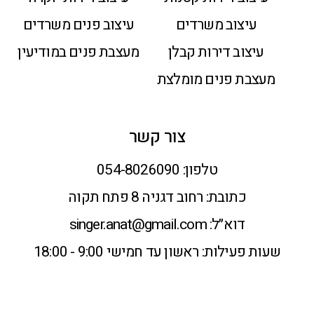
עיצוב משרדים
עיצוב פנים משרדים
עיצוב דירות קבלן
מעצבת פנים במודיעין
מעצבת פנים מומלצת
צור קשר
טלפון:
054-8026090
כתובת:
רחוב דגניה 8 פתח תקוה
דוא״ל:
singer.anat@gmail.com
שעות פעילות:
ראשון עד חמישי 9:00 - 18:00