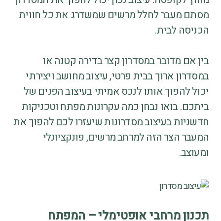
מסתם מעבר לחלל מרשים שמשדרג את כל חווית
הכניסה לבית.
בין אם מדובר במסדרון קצר בדירה קטנה או
במסדרון ארוך בבית פרטי, עיצוב מחושב ויצירתי
יכול להפוך אותו לנכס אמיתי בעיצוב הפנים של
ביתכם. בואו נבחן כמה עקרונות מפתח וטכניקות
חדשניות בעיצוב מסדרונות שיעזרו לכם להפוך את
המעבר הצר הזה למרחב מרשים, פונקציונלי
ומעוצב.
תכנון מרחבי אופטימלי – המפתח