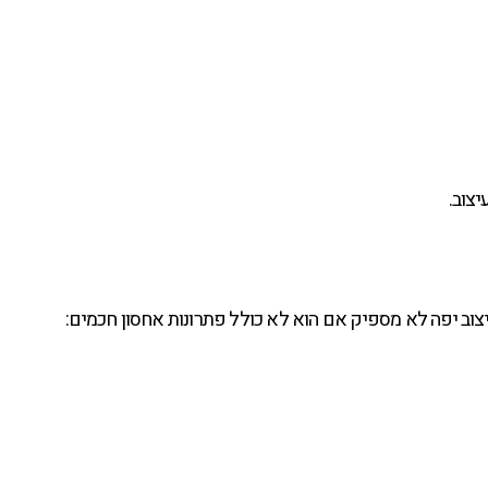
צוב.
וב יפה לא מספיק אם הוא לא כולל פתרונות אחסון חכמים: