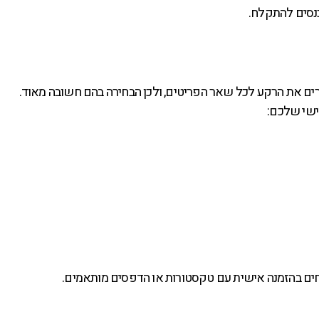
כנסים להתקלח.
ים את הרקע לכל שאר הפריטים, ולכן הבחירה בהם חשובה מאוד.
ישי שלכם:
חים בהזמנה אישית עם טקסטורות או הדפסים מותאמים.